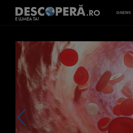
D:NEWS