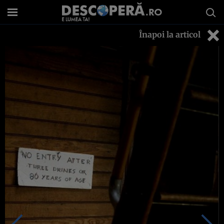
Înapoi la articol