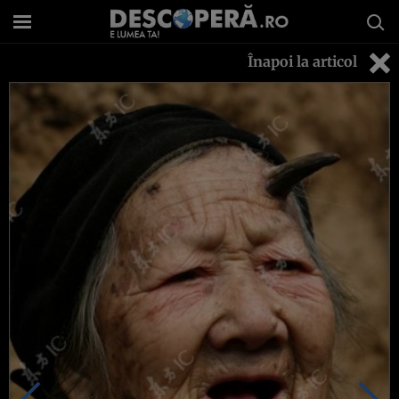
Înapoi la articol