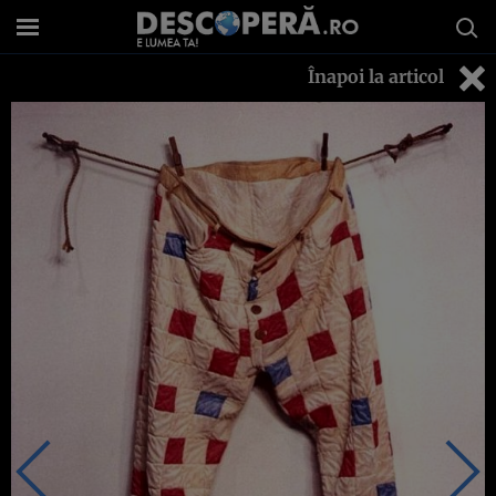
Înapoi la articol