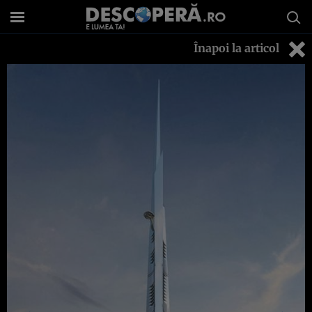
Înapoi la articol