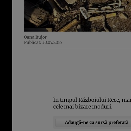
Oana Bujor
Publicat: 30.07.2016
În timpul Războiului Rece, mari
cele mai bizare moduri.
Adaugă-ne ca sursă preferată