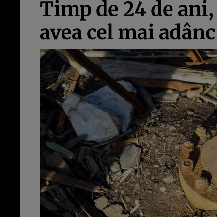
Timp de 24 de ani, 
avea cel mai adânc