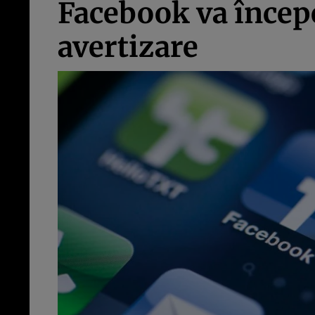
Facebook va începe
avertizare