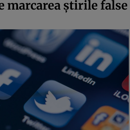
 marcarea ştirile false 