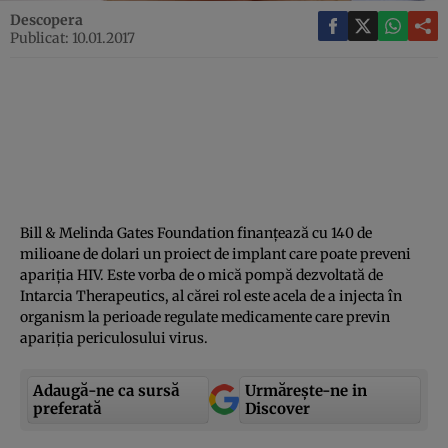
Descopera
Publicat: 10.01.2017
Bill & Melinda Gates Foundation finanţează cu 140 de
milioane de dolari un proiect de implant care poate preveni
apariţia HIV. Este vorba de o mică pompă dezvoltată de
Intarcia Therapeutics, al cărei rol este acela de a injecta în
organism la perioade regulate medicamente care previn
apariţia periculosului virus.
Adaugă-ne ca sursă
Urmărește-ne in
preferată
Discover