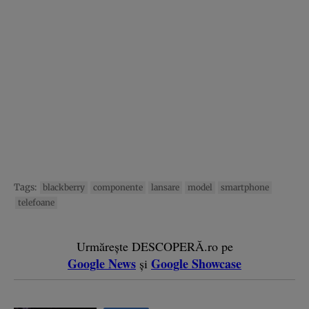
Tags:
blackberry
componente
lansare
model
smartphone
telefoane
Urmărește DESCOPERĂ.ro pe
Google News
Google Showcase
și