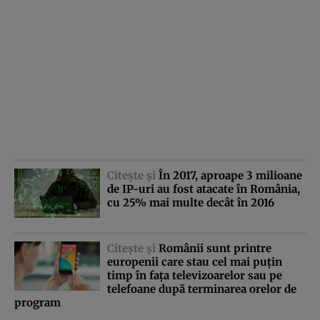
Citeşte şi
În 2017, aproape 3 milioane
de IP-uri au fost atacate în România,
cu 25% mai multe decât în 2016
Citeşte şi
Românii sunt printre
europenii care stau cel mai puţin
timp în faţa televizoarelor sau pe
telefoane după terminarea orelor de
program