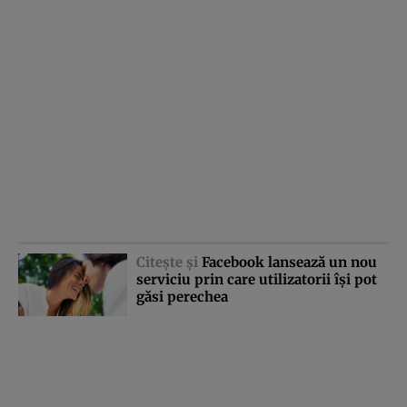
Citeşte şi
Facebook lansează un nou
serviciu prin care utilizatorii îşi pot
găsi perechea