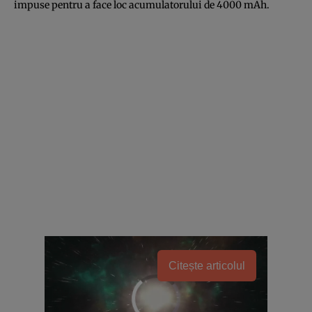
impuse pentru a face loc acumulatorului de 4000 mAh.
Citește articolul