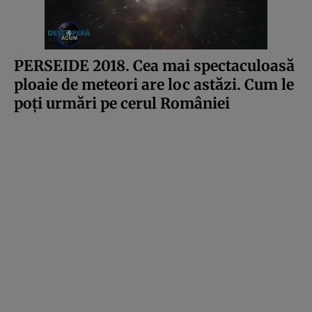
PERSEIDE 2018. Cea mai spectaculoasă
ploaie de meteori are loc astăzi. Cum le
poţi urmări pe cerul României