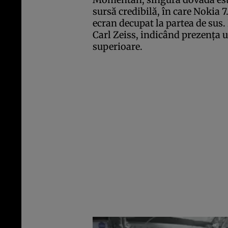
sursă credibilă, în care Nokia 
ecran decupat la partea de sus. 
Carl Zeiss, indicând prezenţa 
superioare.