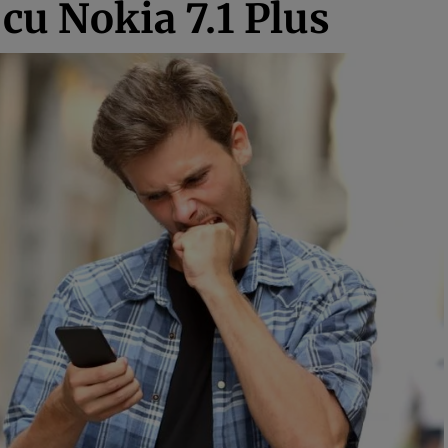
 cu Nokia 7.1 Plus