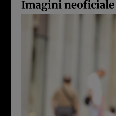
Imagini neoficiale