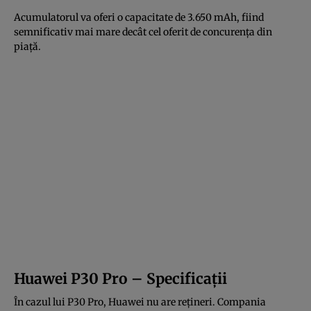
Acumulatorul va oferi o capacitate de 3.650 mAh, fiind
semnificativ mai mare decât cel oferit de concurenţa din
piaţă.
Huawei P30 Pro – Specificaţii
În cazul lui P30 Pro, Huawei nu are reţineri. Compania