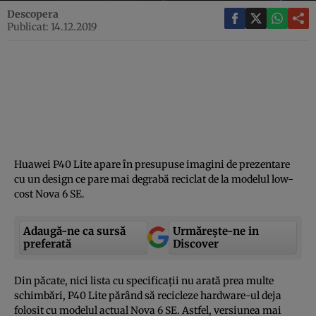
Descopera
Publicat: 14.12.2019
Huawei P40 Lite apare în presupuse imagini de prezentare
cu un design ce pare mai degrabă reciclat de la modelul low-
cost Nova 6 SE.
Adaugă-ne ca sursă
Urmărește-ne in
preferată
Discover
Din păcate, nici lista cu specificaţii nu arată prea multe
schimbări, P40 Lite părând să recicleze hardware-ul deja
folosit cu modelul actual Nova 6 SE. Astfel, versiunea mai