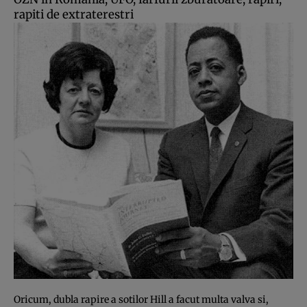
rapiti de extraterestri
Oricum, dubla rapire a sotilor Hill a facut multa valva si,