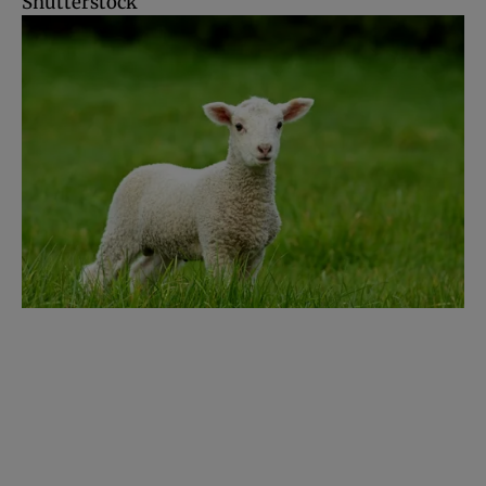
Shutterstock