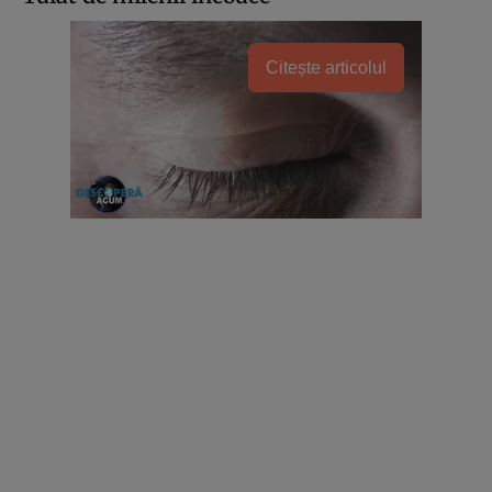
Citește articolul