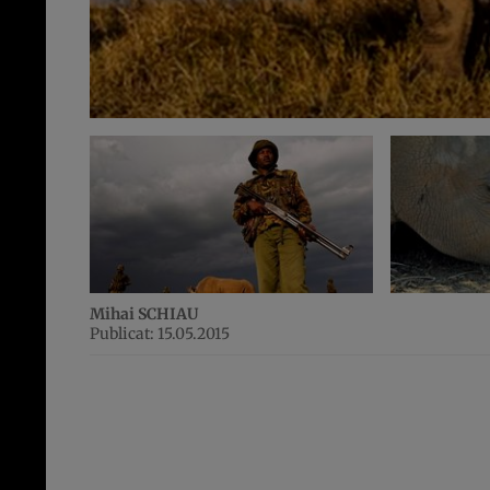
Mihai SCHIAU
Publicat: 15.05.2015