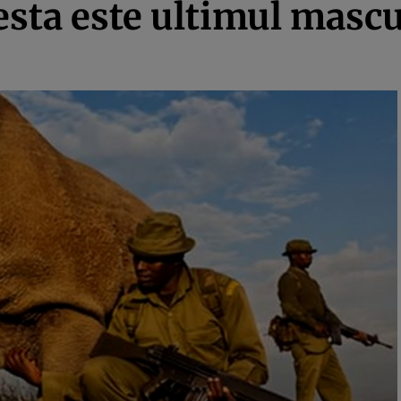
esta este ultimul mascu