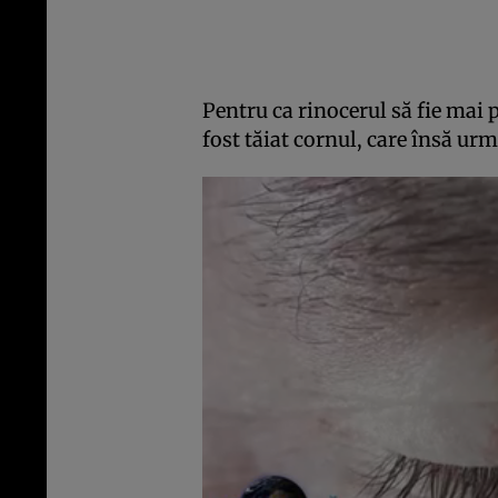
Pentru ca rinocerul să fie mai 
fost tăiat cornul, care însă urm