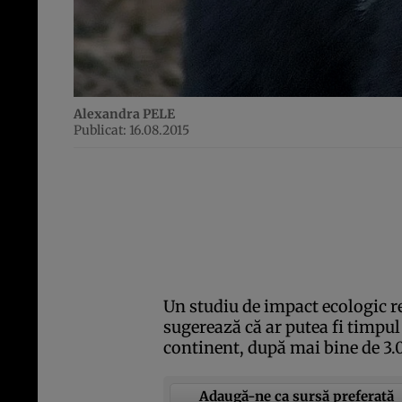
Alexandra PELE
Publicat: 16.08.2015
Un studiu de impact ecologic re
sugerează că ar putea fi timpul
continent, după mai bine de 3.0
Adaugă-ne ca sursă preferată