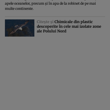
apele oceanelor, precum şi în apa de la robinet de pe mai
multe continente.
Citeşte şi
Chimicale din plastic
descoperite în cele mai izolate zone
ale Polului Nord