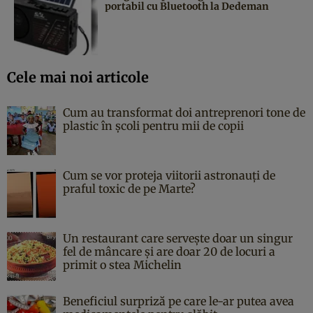
portabil cu Bluetooth la Dedeman
Cele mai noi articole
Cum au transformat doi antreprenori tone de
plastic în școli pentru mii de copii
Cum se vor proteja viitorii astronauți de
praful toxic de pe Marte?
Un restaurant care servește doar un singur
fel de mâncare și are doar 20 de locuri a
primit o stea Michelin
Beneficiul surpriză pe care le-ar putea avea