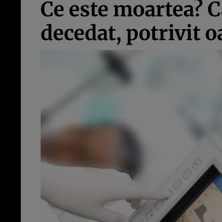
Ce este moartea? C
decedat, potrivit o