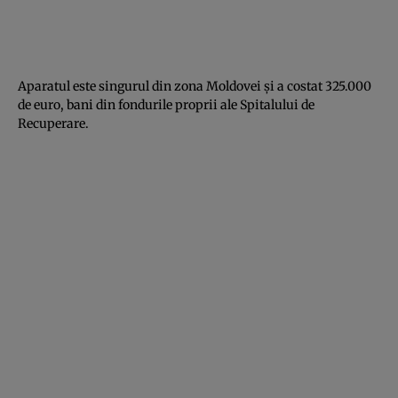
Aparatul este singurul din zona Moldovei şi a costat 325.000
de euro, bani din fondurile proprii ale Spitalului de
Recuperare.