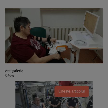
vezi galeria
5 foto
Citește articolul