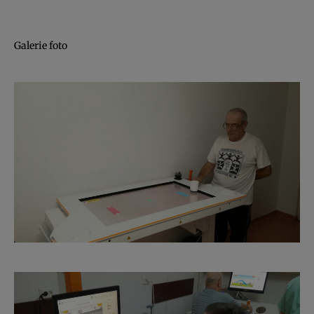
Galerie foto