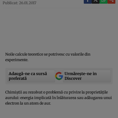
Publicat: 26.01.2017
Noile calcule teoretice se potrivesc cu valorile din
experimente.
Adaugă-ne ca sursă
Urmărește-ne in
preferată
Discover
Chimiştii au rezolvat o problemă cu privire la proprietăţile
aurului: energia implicată în înlăturarea sau adăugarea unui
electron la un atom de aur.