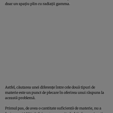
doar un spaţiu plin cu radiaţii gamma.
Astfel, căutarea unei diferenţe între cele două tipuri de
materie este un punct de plecare în oferirea unui răspuns la
această problemă.
Primul pas, de avea o cantitate suficientă de materie, nu a