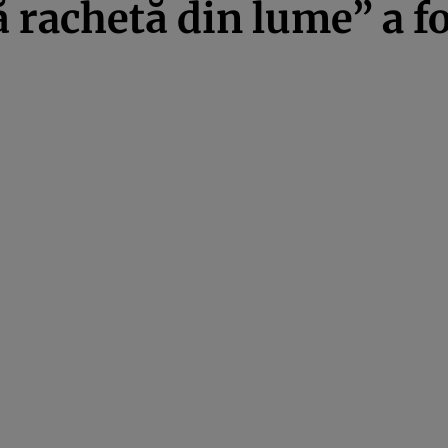
 rachetă din lume” a fo