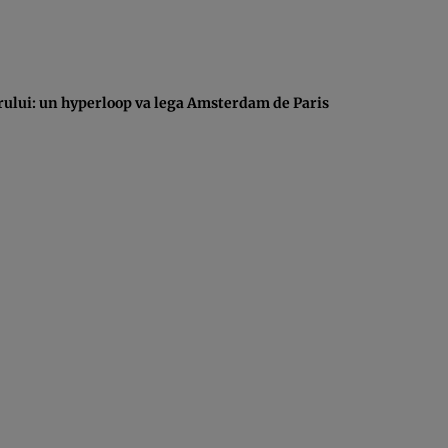
orului: un hyperloop va lega Amsterdam de Paris