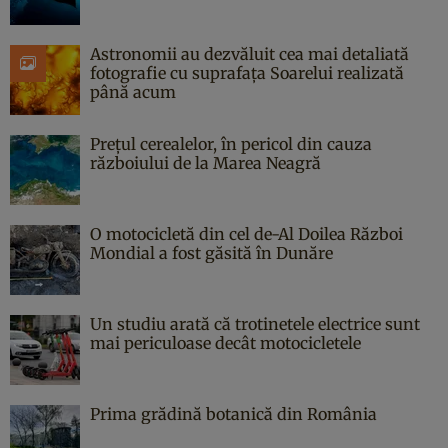
Astronomii au dezvăluit cea mai detaliată
fotografie cu suprafața Soarelui realizată
până acum
Prețul cerealelor, în pericol din cauza
războiului de la Marea Neagră
O motocicletă din cel de-Al Doilea Război
Mondial a fost găsită în Dunăre
Un studiu arată că trotinetele electrice sunt
mai periculoase decât motocicletele
Prima grădină botanică din România