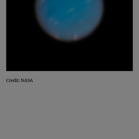
Credit: NASA