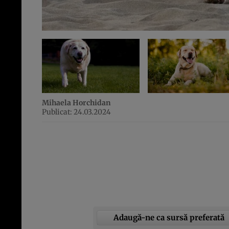
Mihaela Horchidan
Publicat: 24.03.2024
Adaugă-ne ca sursă preferată