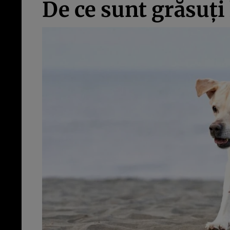
De ce sunt grăsuți 