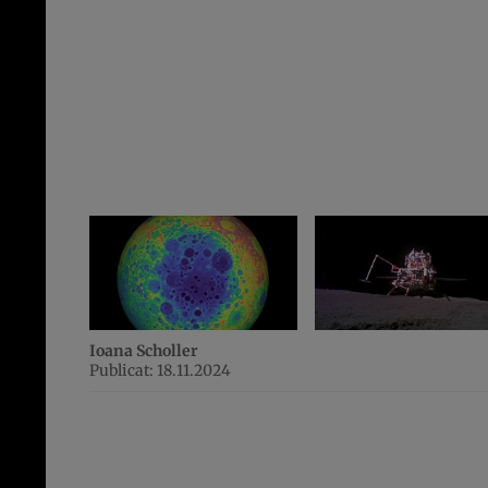
Ioana Scholler
Publicat: 18.11.2024