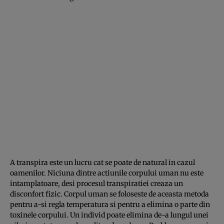
A transpira este un lucru cat se poate de natural in cazul
oamenilor. Niciuna dintre actiunile corpului uman nu este
intamplatoare, desi procesul transpiratiei creaza un
disconfort fizic. Corpul uman se foloseste de aceasta metoda
pentru a-si regla temperatura si pentru a elimina o parte din
toxinele corpului. Un individ poate elimina de-a lungul unei