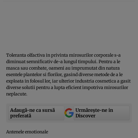
Toleranta olfactiva in privinta mirosurilor corporale s-a
diminuat semnificativ de-a lungul timpului. Pentru a le
masca sau combate, oameni au imprumutat din natura
esentele plantelor si florilor, gasind diverse metode de a le
exploata in folosul lor, iar ulterior industria cosmetica a gasit
diverse solutii pentru a lupta eficient impotriva mirosurilor
neplacute.
Adaugă-ne ca sursă
Urmărește-ne in
preferată
Discover
Antenele emotionale