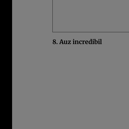
8. Auz incredibil