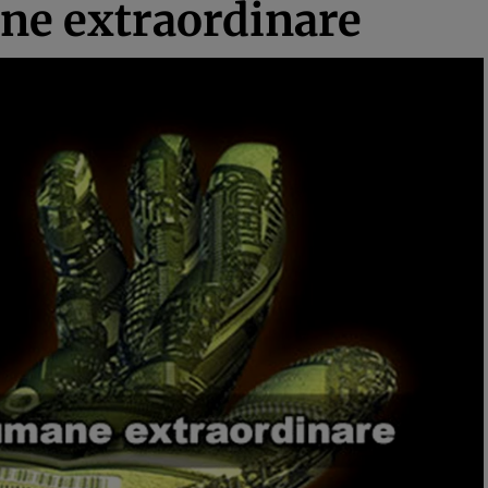
ane extraordinare