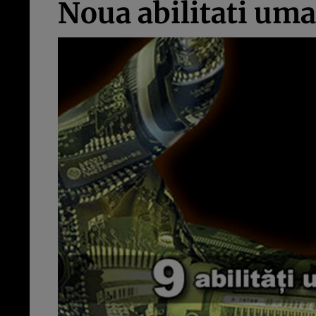
Noua abilitati um