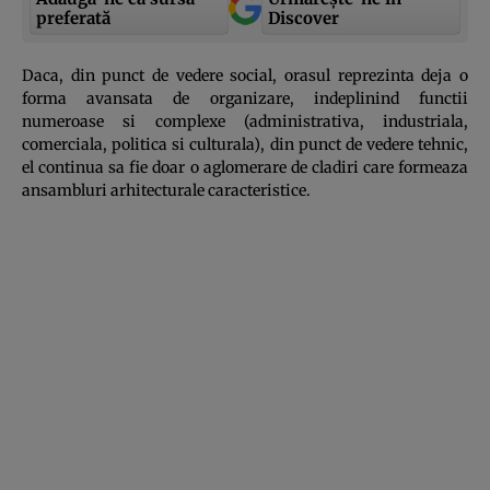
preferată
Discover
Daca, din punct de vedere social, orasul reprezinta deja o
forma avansata de organizare, indeplinind functii
numeroase si complexe (administrativa, industriala,
comerciala, politica si culturala), din punct de vedere tehnic,
el continua sa fie doar o aglomerare de cladiri care formeaza
ansambluri arhitecturale caracteristice.