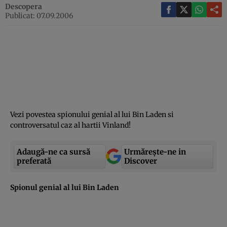
Descopera
Publicat: 07.09.2006
Vezi povestea spionului genial al lui Bin Laden si
controversatul caz al hartii Vinland!
Adaugă-ne ca sursă
Urmărește-ne in
preferată
Discover
Spionul genial al lui Bin Laden