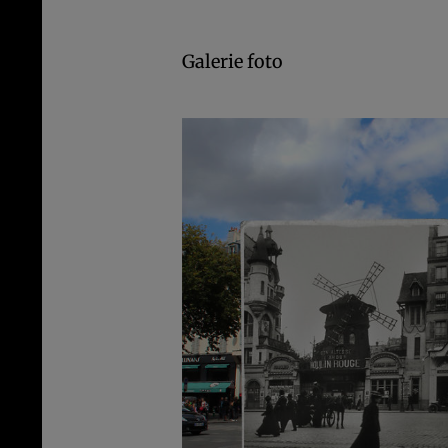
Galerie foto