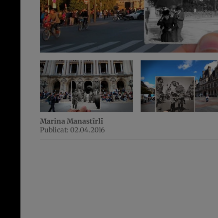
Marina Manastîrlî
Publicat: 02.04.2016