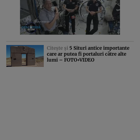
Citeşte şi
5 Situri antice importante
care ar putea fi portaluri către alte
lumi – FOTO+VIDEO