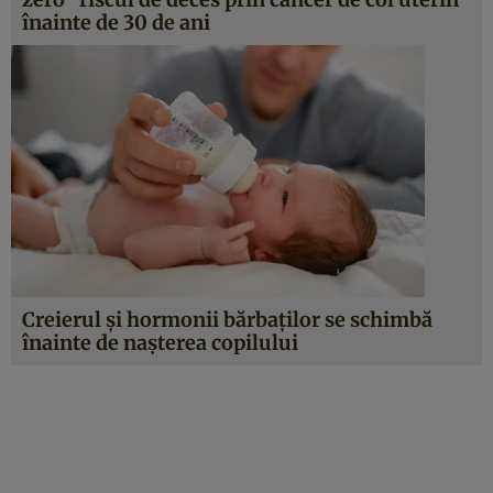
înainte de 30 de ani
Creierul și hormonii bărbaților se schimbă
înainte de nașterea copilului