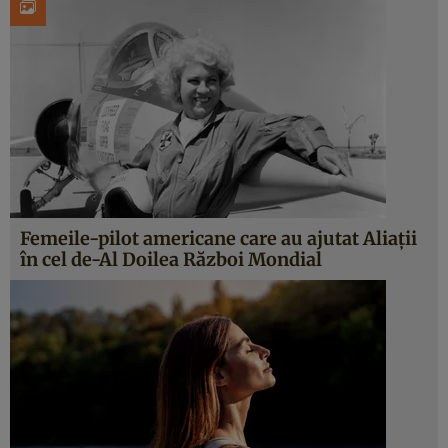
Femeile-pilot americane care au ajutat Aliații
în cel de-Al Doilea Război Mondial