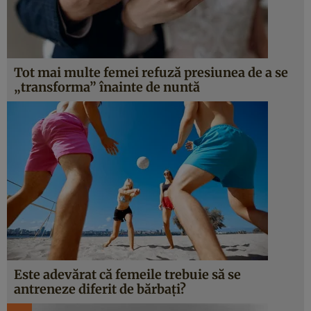
Tot mai multe femei refuză presiunea de a se
„transforma” înainte de nuntă
Este adevărat că femeile trebuie să se
antreneze diferit de bărbați?