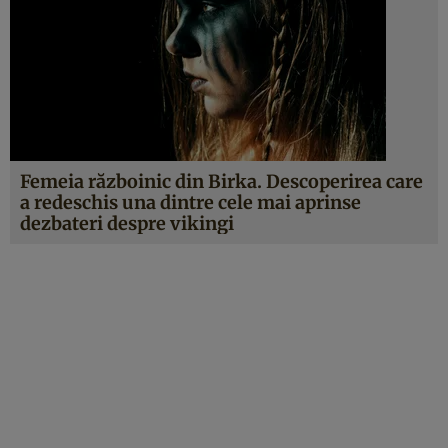
Femeia războinic din Birka. Descoperirea care
a redeschis una dintre cele mai aprinse
dezbateri despre vikingi