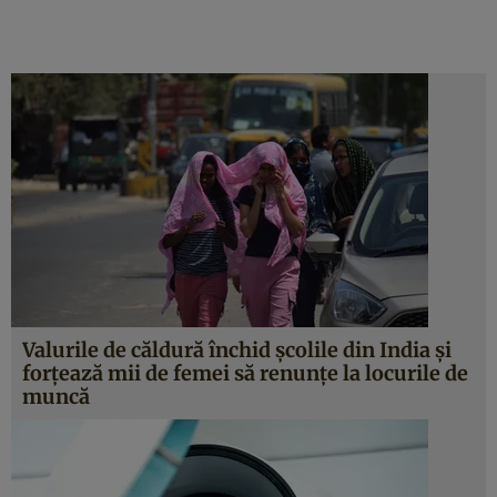
Valurile de căldură închid școlile din India și
forțează mii de femei să renunțe la locurile de
muncă