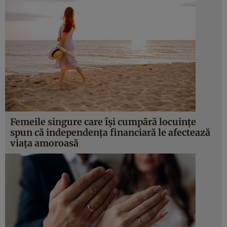
Femeile singure care își cumpără locuințe
spun că independența financiară le afectează
viața amoroasă