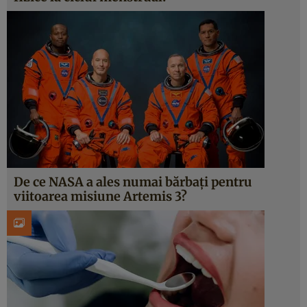
De ce NASA a ales numai bărbați pentru
viitoarea misiune Artemis 3?