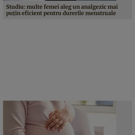
Studiu: multe femei aleg un analgezic mai
puțin eficient pentru durerile menstruale