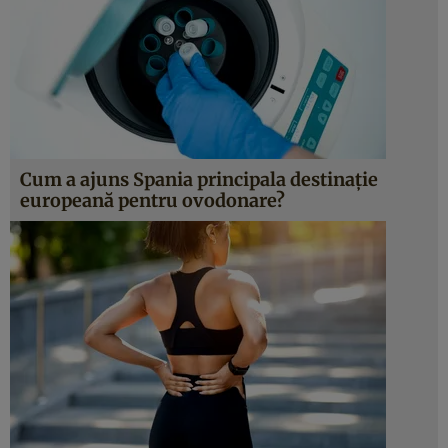
Cum a ajuns Spania principala destinație
europeană pentru ovodonare?