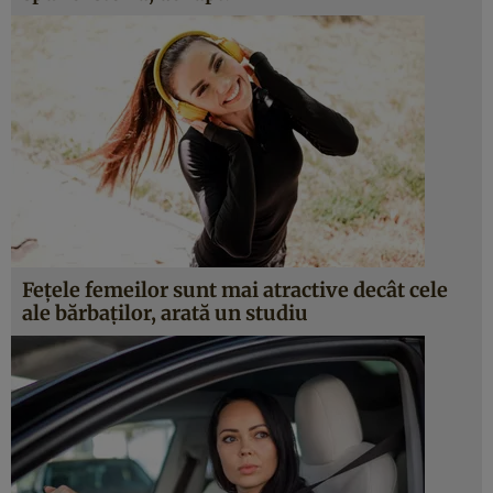
Fețele femeilor sunt mai atractive decât cele
ale bărbaților, arată un studiu