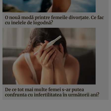
O nouă modă printre femeile divorțate. Ce fac
cu inelele de logodnă?
De ce tot mai multe femei s-ar putea
confrunta cu infertilitatea în următorii ani?