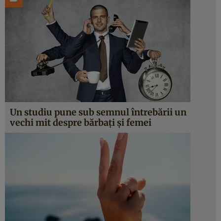
Un studiu pune sub semnul întrebării un
vechi mit despre bărbați și femei