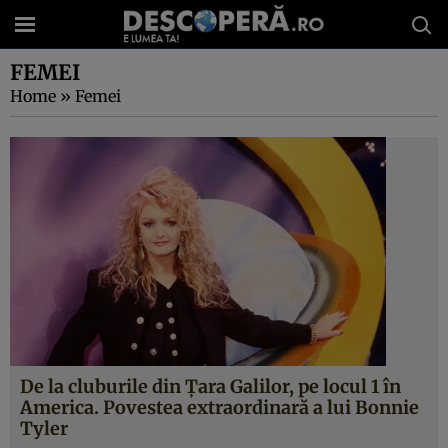
FEMEI
Home
»
Femei
De la cluburile din Țara Galilor, pe locul 1 în
America. Povestea extraordinară a lui Bonnie
Tyler