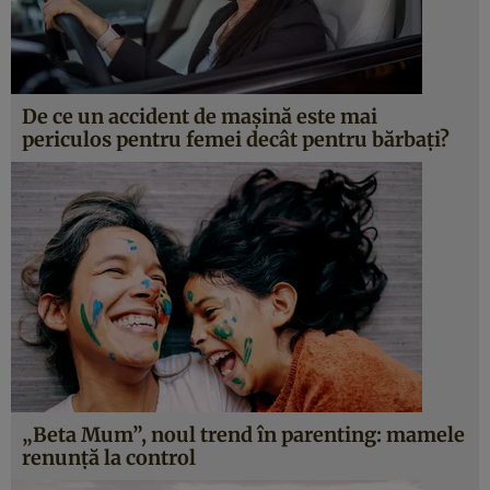
De ce un accident de mașină este mai
periculos pentru femei decât pentru bărbați?
„Beta Mum”, noul trend în parenting: mamele
renunță la control