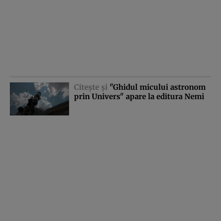
Citeşte şi
"Ghidul micului astronom
prin Univers" apare la editura Nemi