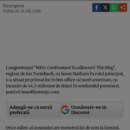
Descopera
Publicat: 14.08.2018
Lungmetrajul "MEG: Confruntare în adâncuri/ The Meg",
regizat de Jon Turteltaub, cu Jason Statham în rolul principal,
s-a situat pe primul loc în box office-ul nord-american, cu
încasări de 44,5 milioane de dolari în weekendul premierei,
potrivit boxofficemojo.com.
Adaugă-ne ca sursă
Urmărește-ne in
preferată
Discover
Orice adânc al oceanului are monstrul lui de scos la lumină.