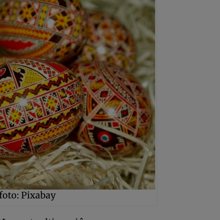
 foto: Pixabay