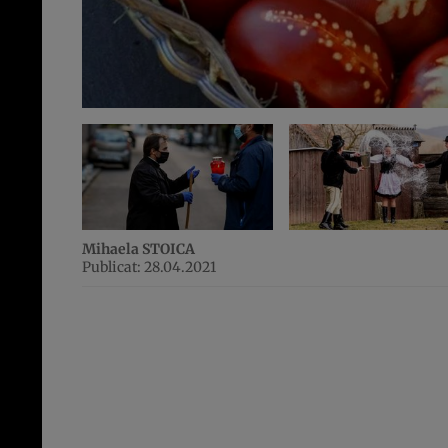
Mihaela STOICA
Publicat: 28.04.2021