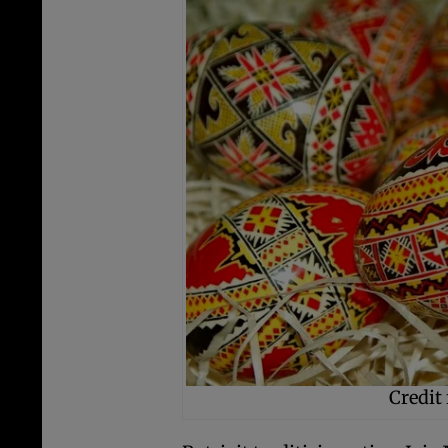
Credit