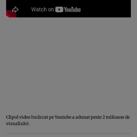
Clipul video încărcat pe Youtube a adunat peste 2 milioane de
vizualizări.