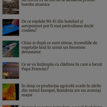
bombe atomice
De ce rețelele Wi-Fi din hoteluri și
aeroporturi pot fi mai periculoase decât
credem?
Chiar și după ce sunt stinse, incendiile de
vegetație lasă în urmă un fenomen
devastator
Ce se va întâmpla cu clădirea în care a locuit
Papa Francisc?
În timp ce producția agricolă scade în țările
din vestul Europei, România are un avantaj
major