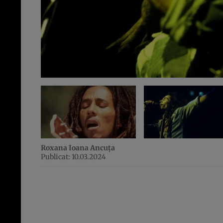
Roxana Ioana Ancuța
Publicat: 10.03.2024