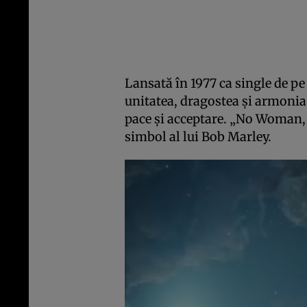
Lansată în 1977 ca single de 
unitatea, dragostea și armonia 
pace și acceptare. „No Woman, 
simbol al lui Bob Marley.