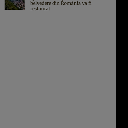
belvedere din România va fi
restaurat