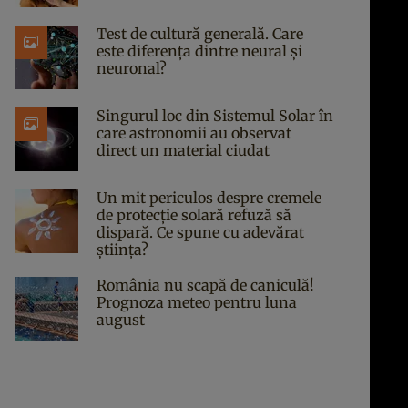
Test de cultură generală. Care
este diferența dintre neural și
neuronal?
Singurul loc din Sistemul Solar în
care astronomii au observat
direct un material ciudat
Un mit periculos despre cremele
de protecție solară refuză să
dispară. Ce spune cu adevărat
știința?
România nu scapă de caniculă!
Prognoza meteo pentru luna
august