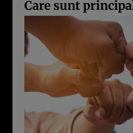
Care sunt principal