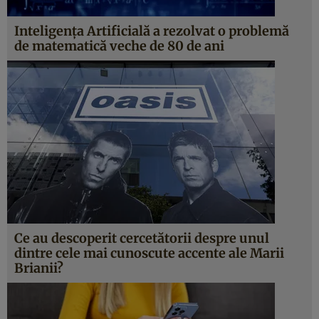
Inteligența Artificială a rezolvat o problemă
de matematică veche de 80 de ani
Ce au descoperit cercetătorii despre unul
dintre cele mai cunoscute accente ale Marii
Brianii?