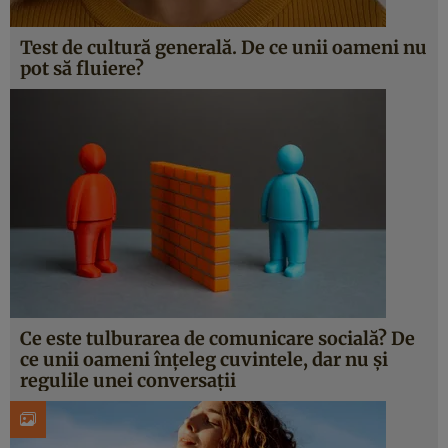
Test de cultură generală. De ce unii oameni nu
pot să fluiere?
Ce este tulburarea de comunicare socială? De
ce unii oameni înțeleg cuvintele, dar nu și
regulile unei conversații