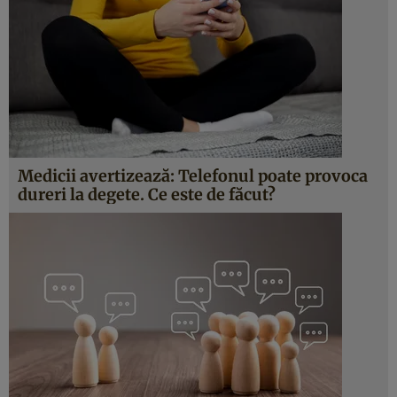
Medicii avertizează: Telefonul poate provoca
dureri la degete. Ce este de făcut?