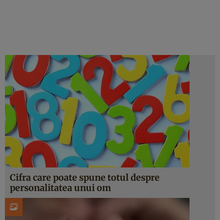
Cifra care poate spune totul despre
personalitatea unui om