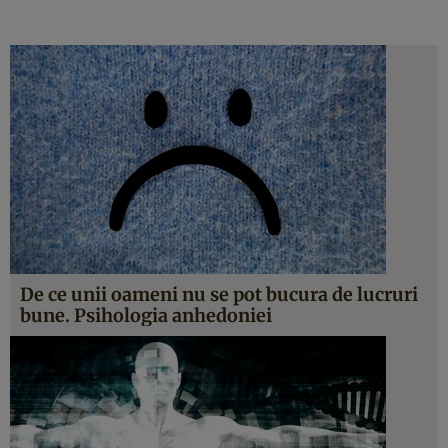
De ce unii oameni nu se pot bucura de lucruri
bune. Psihologia anhedoniei