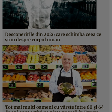
Descoperirile din 2026 care schimbă ceea ce
știm despre corpul uman
Tot mai mulți oameni cu vârste între 60 și 64