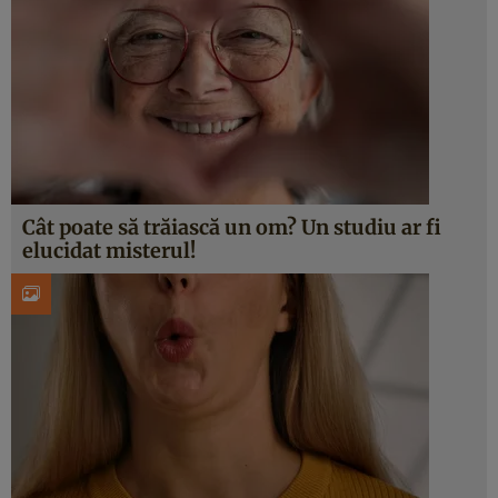
Cât poate să trăiască un om? Un studiu ar fi
elucidat misterul!