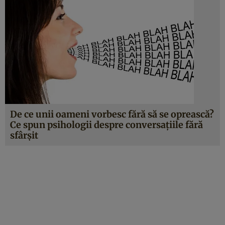
De ce unii oameni vorbesc fără să se oprească?
Ce spun psihologii despre conversațiile fără
sfârșit