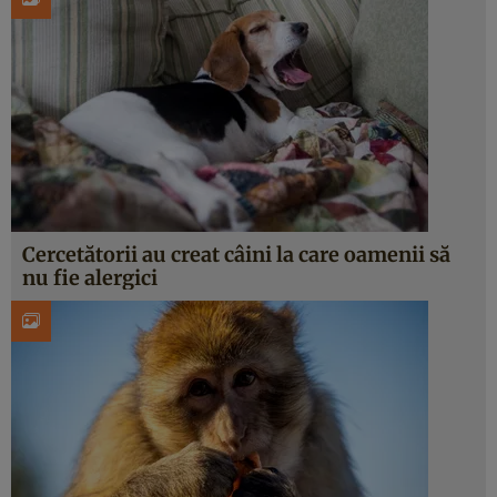
Cercetătorii au creat câini la care oamenii să
nu fie alergici