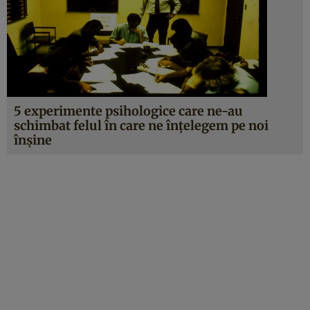
5 experimente psihologice care ne-au
schimbat felul în care ne înțelegem pe noi
înșine