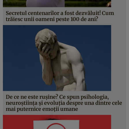
Secretul centenarilor a fost dezvăluit! Cum
trăiesc unii oameni peste 100 de ani?
De ce ne este rușine? Ce spun psihologia,
neuroștiința și evoluția despre una dintre cele
mai puternice emoții umane