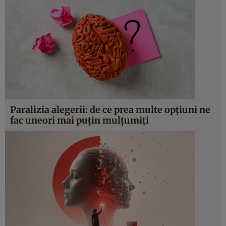
Paralizia alegerii: de ce prea multe opțiuni ne
fac uneori mai puțin mulțumiți