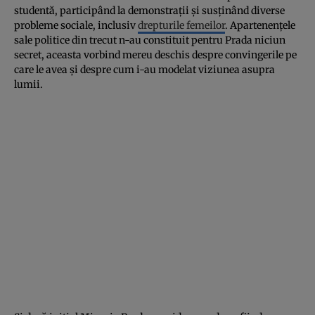
studentă, participând la demonstrații și susținând diverse
probleme sociale, inclusiv
drepturile femeilor
. Apartenențele
sale politice din trecut n-au constituit pentru Prada niciun
secret, aceasta vorbind mereu deschis despre convingerile pe
care le avea și despre cum i-au modelat viziunea asupra
lumii.