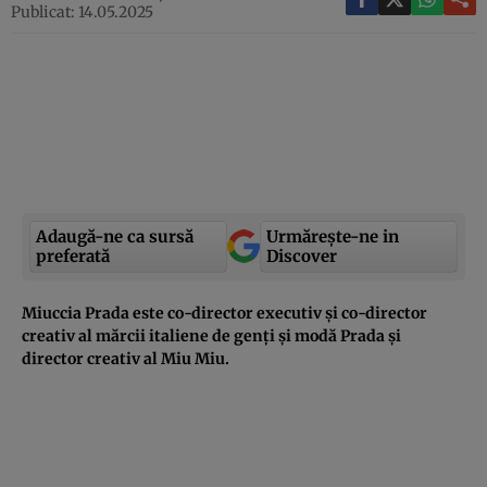
Publicat: 14.05.2025
Adaugă-ne ca sursă
Urmărește-ne in
preferată
Discover
Miuccia Prada este co-director executiv și co-director
creativ al mărcii italiene de genți și modă Prada și
director creativ al Miu Miu.