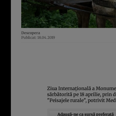
Descopera
Publicat: 18.04.2019
Ziua Internaţională a Monument
sărbătorită pe 18 aprilie, prin
"Peisajele rurale", potrivit Med
Adaugă-ne ca sursă preferată