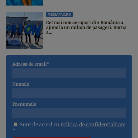
MEDIAFAX.RO
Cel mai nou aeroport din România a
ajuns la un milion de pasageri. Borna
a...
Adresa de email*
Numele
Prenumele
Sunt de acord cu
Politica de confidentialitate
*