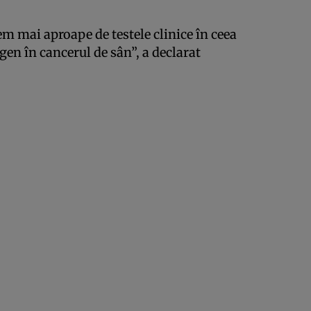
m mai aproape de testele clinice în ceea
gen în cancerul de sân”, a declarat