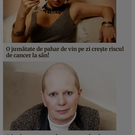
O jumătate de pahar de vin pe zi creşte riscul
de cancer la sân!