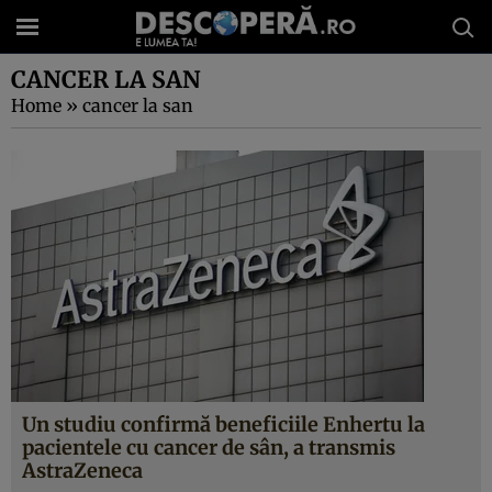
CANCER LA SAN
Home
»
cancer la san
Un studiu confirmă beneficiile Enhertu la
pacientele cu cancer de sân, a transmis
AstraZeneca