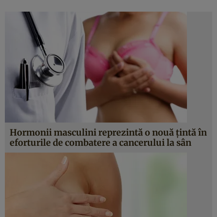
Hormonii masculini reprezintă o nouă ţintă în
eforturile de combatere a cancerului la sân