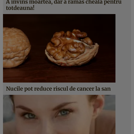
A invins moartea, dar a ramas cheala pentru
totdeauna!
Nucile pot reduce riscul de cancer la san