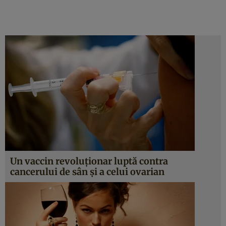
Un vaccin revoluţionar luptă contra
cancerului de sân şi a celui ovarian