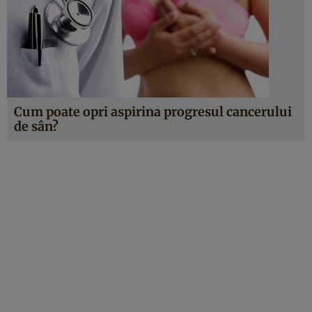
Cum poate opri aspirina progresul cancerului
de sân?