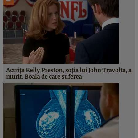
Actriţa Kelly Preston, soția lui John Travolta, a
murit. Boala de care suferea