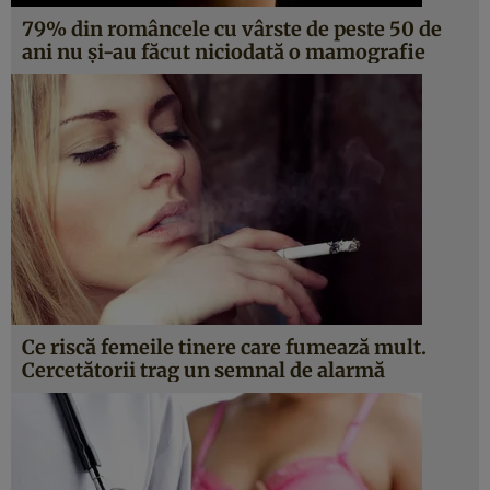
79% din româncele cu vârste de peste 50 de
ani nu şi-au făcut niciodată o mamografie
Ce riscă femeile tinere care fumează mult.
Cercetătorii trag un semnal de alarmă