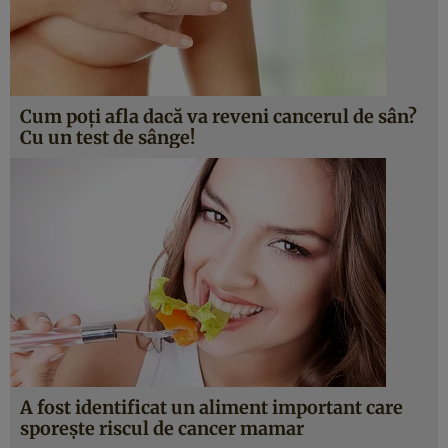
Cum poţi afla dacă va reveni cancerul de sân?
Cu un test de sânge!
A fost identificat un aliment important care
sporeşte riscul de cancer mamar