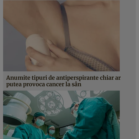
Anumite tipuri de antiperspirante chiar ar
putea provoca cancer la sân