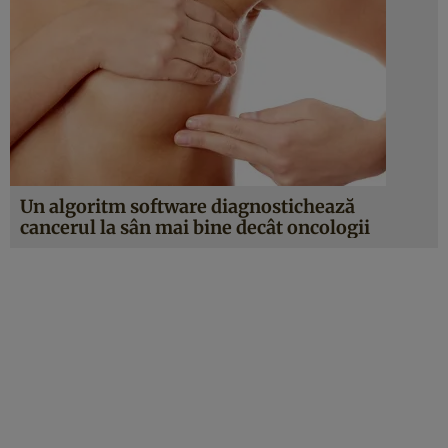
Un algoritm software diagnostichează
cancerul la sân mai bine decât oncologii