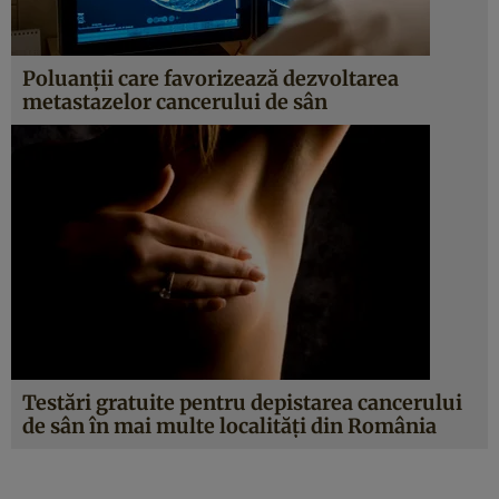
Poluanţii care favorizează dezvoltarea
metastazelor cancerului de sân
Testări gratuite pentru depistarea cancerului
de sân în mai multe localităţi din România