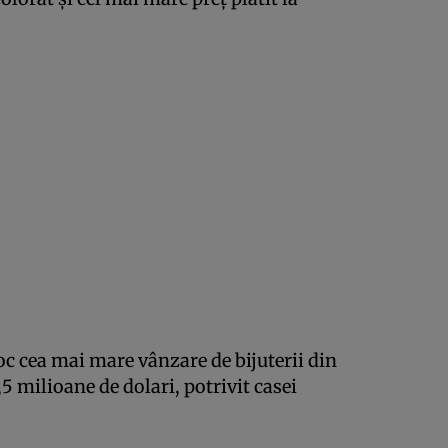
loc cea mai mare vânzare de bijuterii din
,5 milioane de dolari, potrivit casei