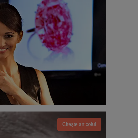
Citește articolul