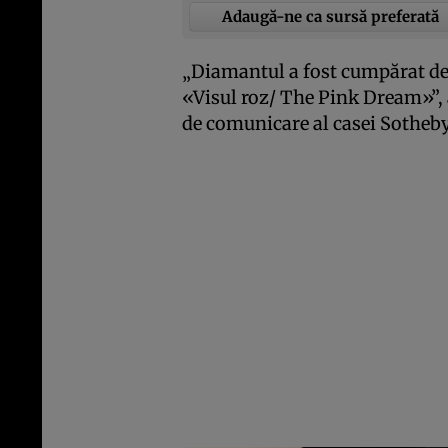
Adaugă-ne ca sursă preferată
„Diamantul a fost cumpărat de 
«Visul roz/ The Pink Dream»”,
de comunicare al casei Sotheby