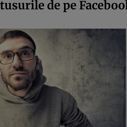
tusurile de pe Facebook