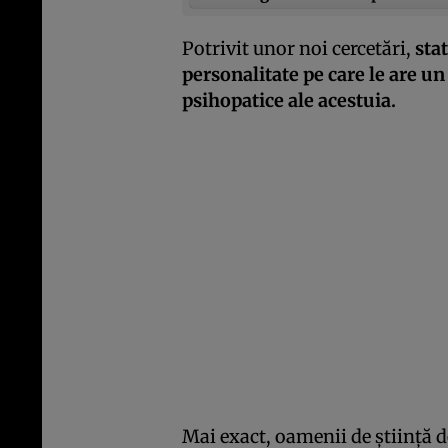
Potrivit unor noi cercetări,
sta
personalitate pe care le are un
psihopatice ale acestuia.
Mai exact, oamenii de ştiinţă