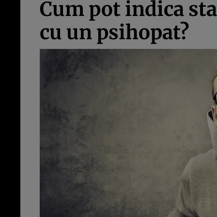
Cum pot indica sta
cu un psihopat?