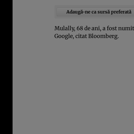
Adaugă-ne ca sursă preferată
Mulally, 68 de ani, a fost numit
Google, citat Bloomberg.